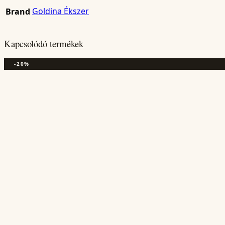
Goldina Ékszer
Brand
Kapcsolódó termékek
-20%