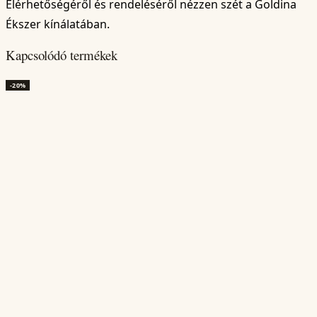
Elérhetőségéről és rendeléséről nézzen szét a Goldina
Ékszer kínálatában.
Kapcsolódó termékek
-20%