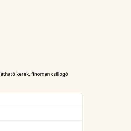
látható kerek, finoman csillogó