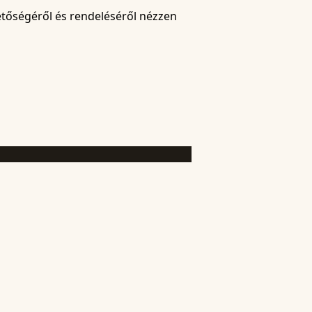
etőségéről és rendeléséről nézzen