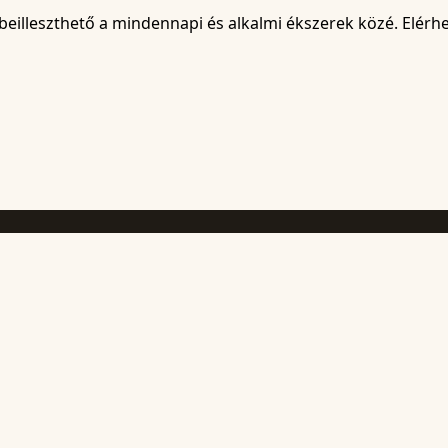
beilleszthető a mindennapi és alkalmi ékszerek közé. Elérh