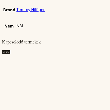
Tommy Hilfiger
Brand
Női
Nem
Kapcsolódó termékek
-20%