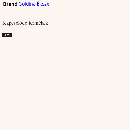
Goldina Ékszer
Brand
Kapcsolódó termékek
-20%